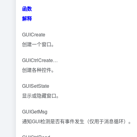
函数
解释
GUICreate
创建一个窗口。
GUICtrlCreate…
创建各种控件。
GUISetState
显示或隐藏窗口。
GUIGetMsg
通知GUI检测是否有事件发生（仅用于消息循环）。