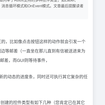
模式：消息循环模式和OnEvent模式。文章最后提醒读者
的交互的，比如像点击按钮这样的动作就会引发一个
门边等邮差（一直坐在那儿直到有信被送进来为
邮差，而GUI则等待事件，
更新的动态的进度条，同时还可执行其它复杂的任
 可创建的控件类型有如下几种（您肯定已在其它