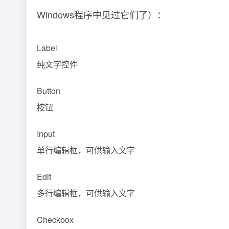
Windows程序中见过它们了）：
Label
纯文字控件
Button
按钮
Input
单行编辑框，可供输入文字
Edit
多行编辑框，可供输入文字
Checkbox