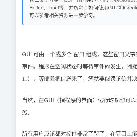
Button、Input等，并解释了如何使用GUIC
可以参考相关资源进一步学习。
GUI 可由一个或多个 窗口 组成，这些窗口
事件。程序在空闲状态时等待事件的发生，捕
止），等邮差把信送来了，您就要阅读该信并决
当然，在GUI（指程序的界面）运行时您也可
务。
所有用户应该都对控件非常了解了，在窗口上能被