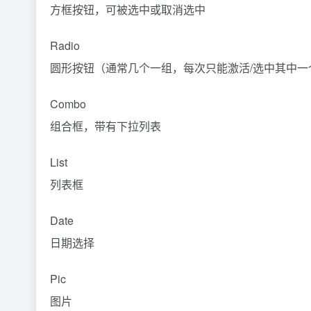
方框按钮，可被选中或取消选中
Radio
圆形按钮（通常几个一组，每次只能激活/选中其中一
Combo
组合框，带有下拉列表
List
列表框
Date
日期选择
Pic
图片