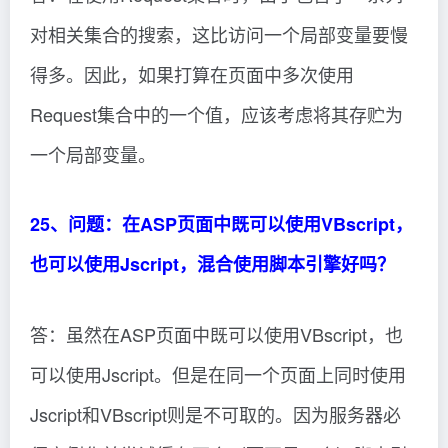
对相关集合的搜索，这比访问一个局部变量要慢
得多。因此，如果打算在页面中多次使用
Request集合中的一个值，应该考虑将其存贮为
一个局部变量。
25、问题：在ASP页面中既可以使用VBscript，
也可以使用Jscript，混合使用脚本引擎好吗？
答：虽然在ASP页面中既可以使用VBscript，也
可以使用Jscript。但是在同一个页面上同时使用
Jscript和VBscript则是不可取的。因为服务器必