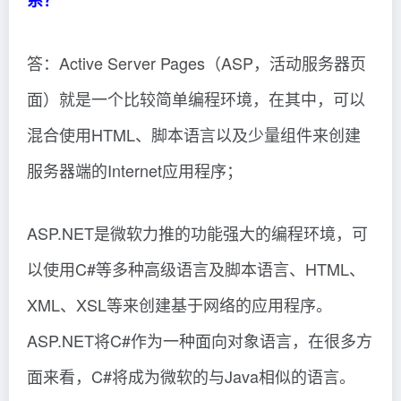
系？
答：Active Server Pages（ASP，活动服务器页
面）就是一个比较简单编程环境，在其中，可以
混合使用HTML、脚本语言以及少量组件来创建
服务器端的Internet应用程序；
ASP.NET是微软力推的功能强大的编程环境，可
以使用C#等多种高级语言及脚本语言、HTML、
XML、XSL等来创建基于网络的应用程序。
ASP.NET将C#作为一种面向对象语言，在很多方
面来看，C#将成为微软的与Java相似的语言。