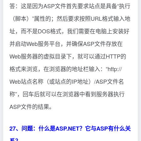
答：这是因为ASP文件首先要求站点是具备“执行
（脚本）”属性的；然后要求按照URL格式输入地
址，而不是DOS格式，我们需要在电脑上安装好
并启动Web服务平台，并确保ASP文件存放在
Web服务器的虚拟目录下，就可以通过HTTP的
格式来浏览，在浏览器的地址栏输入：“http://
Web站点名称（或站点的IP地址）/ASP文件名
称”，回车后就可以在浏览器中看到服务器执行
ASP文件的结果。
27、问题：什么是ASP.NET？它与ASP有什么关