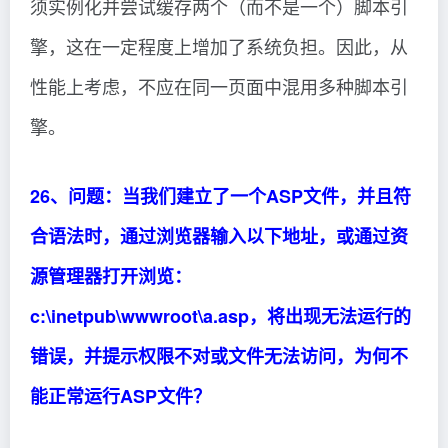
须实例化并尝试缓存两个（而不是一个）脚本引
擎，这在一定程度上增加了系统负担。因此，从
性能上考虑，不应在同一页面中混用多种脚本引
擎。
26、问题：当我们建立了一个ASP文件，并且符
合语法时，通过浏览器输入以下地址，或通过资
源管理器打开浏览：
c:\inetpub\wwwroot\a.asp，将出现无法运行的
错误，并提示权限不对或文件无法访问，为何不
能正常运行ASP文件？