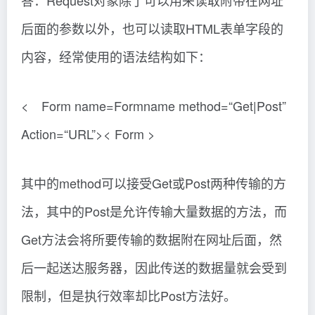
答：Request对象除了可以用来读取附带在网址
后面的参数以外，也可以读取HTML表单字段的
内容，经常使用的语法结构如下：
< Form name=Formname method=“Get|Post”
Action=“URL”>< Form >
其中的method可以接受Get或Post两种传输的方
法，其中的Post是允许传输大量数据的方法，而
Get方法会将所要传输的数据附在网址后面，然
后一起送达服务器，因此传送的数据量就会受到
限制，但是执行效率却比Post方法好。