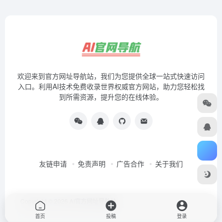
欢迎来到官方网址导航站，我们为您提供全球一站式快速访问
入口。利用AI技术免费收录世界权威官方网站，助力您轻松找
到所需资源，提升您的在线体验。
友链申请
免责声明
广告合作
关于我们
Copyright © 2026
AI官方网址导航站
首页
投稿
登录