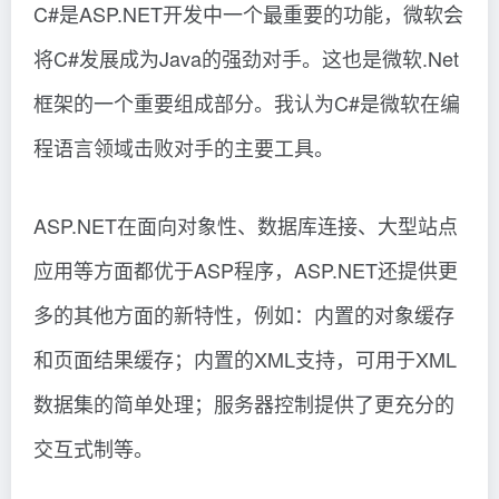
C#是ASP.NET开发中一个最重要的功能，微软会
将C#发展成为Java的强劲对手。这也是微软.Net
框架的一个重要组成部分。我认为C#是微软在编
程语言领域击败对手的主要工具。
ASP.NET在面向对象性、数据库连接、大型站点
应用等方面都优于ASP程序，ASP.NET还提供更
多的其他方面的新特性，例如：内置的对象缓存
和页面结果缓存；内置的XML支持，可用于XML
数据集的简单处理；服务器控制提供了更充分的
交互式制等。