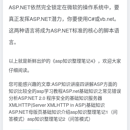
ASP.NET依然完全锁定在微软的操作系统中，要
真正发挥ASP.NET潜力，你要使用C#或vb.net。
这两种语言将成为ASP.NET标准的核心的脚本语
言。
以上就是新鲜出炉的《asp知识整理笔记4》，欢迎大家
仔细阅读。
您可能感兴趣的文章:ASP知识讲座四讲解ASP方面的
知识比较全的asp学习教程ASP.net基础知识之常见错误
分析ASP.NET 2.0 程序安全的基础知识服务器
XMLHTTP(Server XMLHTTP in ASP)基础知识
ASP.NET母版页基础知识介绍asp知识整理笔记1（问
答模式）asp知识整理笔记2（问答模式）