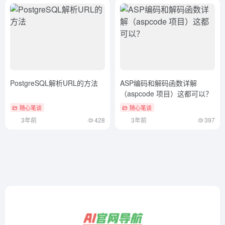
PostgreSQL解析URL的方法
ASP编码和解码函数详解
（aspcode 项目）这都可以？
随心笔谈
随心笔谈
3年前
428
3年前
397