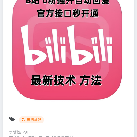
亲测源码
©
版权声明