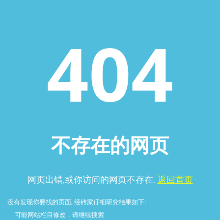
404
不存在的网页
网页出错,或你访问的网页不存在.
返回首页
没有发现你要找的页面, 经砖家仔细研究结果如下:
可能网站栏目修改，请继续搜索