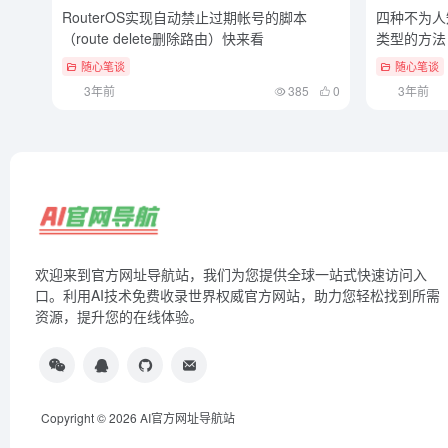
RouterOS实现自动禁止过期帐号的脚本
四种不为人知
（route delete删除路由）快来看
类型的方法
随心笔谈
随心笔谈
3年前
385
0
3年前
欢迎来到官方网址导航站，我们为您提供全球一站式快速访问入
口。利用AI技术免费收录世界权威官方网站，助力您轻松找到所需
资源，提升您的在线体验。
Copyright © 2026
AI官方网址导航站