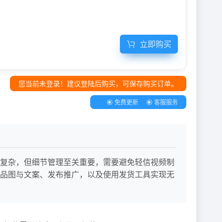
立即购买
您当前未登录！建议登陆后购买，可保存购买订单。
免费更新
客服服务
复杂，但细节管理至关重要，需要避免轻信视频制
品图与文案、发布推广，以及使用发货工具实现无