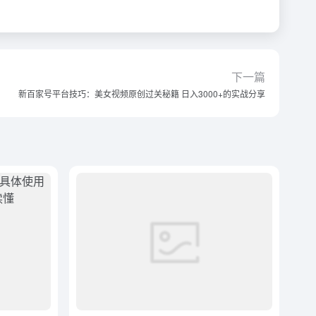
下一篇
新百家号平台技巧：美女视频原创过关秘籍 日入3000+的实战分享