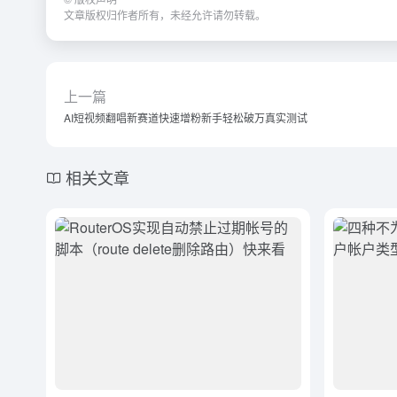
文章版权归作者所有，未经允许请勿转载。
上一篇
AI短视频翻唱新赛道快速增粉新手轻松破万真实测试
相关文章