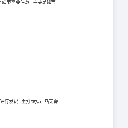
是细节需要注意 主要是细节
进行发货 主打虚拟产品无需