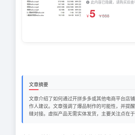
此内容已隐藏，请购买后查
5
888
￥
￥
文章摘要
文章介绍了如何通过开拼多多或其他电商平台店铺
作人建议。文章强调了爆品制作的可能性，并提醒
缝对接。虚拟产品无需实体发货，主要关注点在于