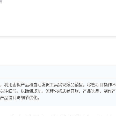
看！
，利用虚拟产品和自动发货工具实现爆品销售。尽管项目操作不
关注细节，以确保成功。流程包括店铺开张、产品选品、制作产
产品设计与细节优化。