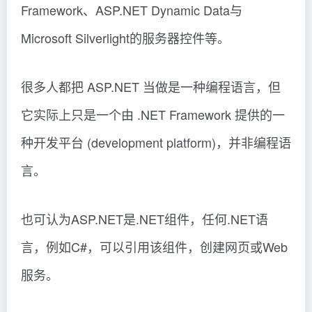
Framework、ASP.NET Dynamic Data与
Microsoft Silverlight的服务器控件等。
很多人都把 ASP.NET 当做是一种编程语言，但
它实际上只是一个由 .NET Framework 提供的一
种开发平台 (development platform)，并非编程语
言。
也可认为ASP.NET是.NET组件，任何.NET语
言，例如C#，可以引用该组件，创建网页或Web
服务。