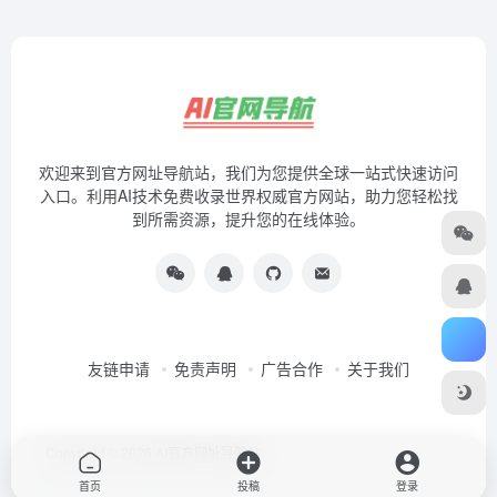
欢迎来到官方网址导航站，我们为您提供全球一站式快速访问
入口。利用AI技术免费收录世界权威官方网站，助力您轻松找
到所需资源，提升您的在线体验。
友链申请
免责声明
广告合作
关于我们
Copyright © 2026
AI官方网址导航站
首页
投稿
登录