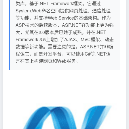
类库，基于.NET Framework框架。它通过
System.Web命名空间提供网页处理、通信处理
等功能，并支持Web Service的基础架构。作为
ASP技术的后续版本，ASP.NET在功能上更为强
大，尤其在2.0版本后已趋于成熟，并在.NET
Framework 3.5上增加了AJAX、MVC框架、动态
数据等新功能。需要注意的是，ASP.NET并非编
程语言，而是开发平台，可以使用C#等.NET语
言在其上构建网页和Web服务。