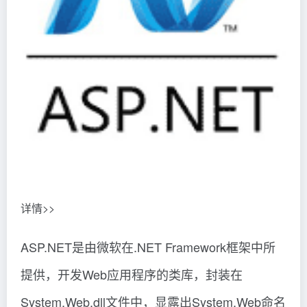
详情>>
ASP.NET是由微软在.NET Framework框架中所
提供，开发Web应用程序的类库，封装在
System.Web.dll文件中，显露出System.Web命名