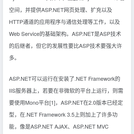
空间，并提供ASP.NET网页处理、扩充以及
HTTP通道的应用程序与通信处理等工作，以及
Web Service的基础架构。ASP.NET是ASP技术
的后继者，但它的发展性要比ASP技术要强大许
多。
ASP.NET可以运行在安装了.NET Framework的
IIS服务器上，若要在非微软的平台上运行，则需
要使用Mono平台[1]，ASP.NET在2.0版本已经定
型，在.NET Framework 3.5上则加上了许多功
能，像是ASP.NET AJAX、ASP.NET MVC