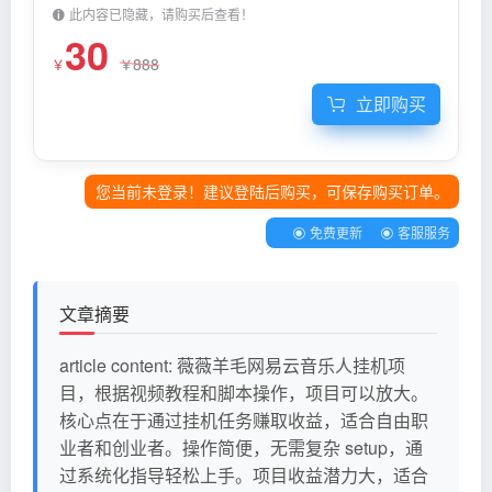
此内容已隐藏，请购买后查看！
30
888
￥
￥
立即购买
您当前未登录！建议登陆后购买，可保存购买订单。
免费更新
客服服务
文章摘要
article content: 薇薇羊毛网易云音乐人挂机项
目，根据视频教程和脚本操作，项目可以放大。
核心点在于通过挂机任务赚取收益，适合自由职
业者和创业者。操作简便，无需复杂 setup，通
过系统化指导轻松上手。项目收益潜力大，适合