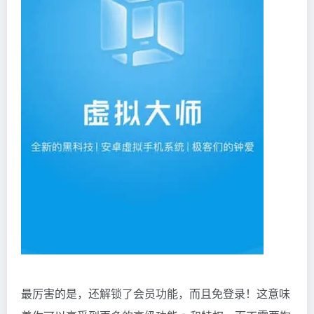
最厉害的是，还解锁了会员功能，而且免登录！这意味