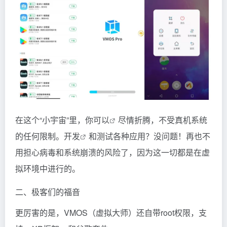
在这个“小宇宙”里，你
可以
尽情折腾，不受真机系统
的任何限制。
开发
和测试各种应用？没问题！再也不
用担心病毒和系统崩溃的风险了，因为这一切都是在虚
拟环境中进行的。
二、极客们的福音
更厉害的是，VMOS（虚拟大师）还自带root权限，
支