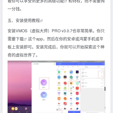
着你可以享受到更多的
高级功能
和特权，而不需要掏
一分钱。
五、安装使用
教程
安装VMOS（虚拟大师）PRO v3.0.7也非常简单。你只
需要
下载
这个app，然后在你的安卓或鸿蒙手机或平
板上安装即可。安装完成后，你就可以开始探索这个神
奇的虚拟世界了。