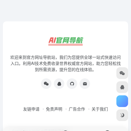
欢迎来到官方网址导航站，我们为您提供全球一站式快速访问
入口。利用AI技术免费收录世界权威官方网站，助力您轻松找
到所需资源，提升您的在线体验。
友链申请
免责声明
广告合作
关于我们
Copyright © 2026
AI官方网址导航站