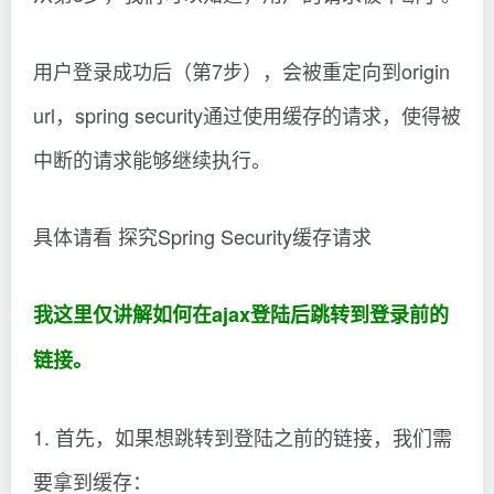
用户登录成功后（第7步），会被重定向到origin
url，spring security通过使用缓存的请求，使得被
中断的请求能够继续执行。
具体请看 探究Spring Security缓存请求
我这里仅讲解如何在ajax登陆后跳转到登录前的
链接。
1. 首先，如果想跳转到登陆之前的链接，我们需
要拿到缓存：