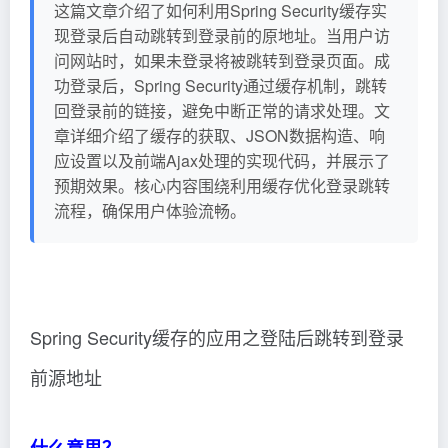
这篇文章介绍了如何利用Spring Security缓存实
现登录后自动跳转到登录前的原地址。当用户访
问网站时，如果未登录将被跳转到登录页面。成
功登录后，Spring Security通过缓存机制，跳转
回登录前的链接，避免中断正常的请求处理。文
章详细介绍了缓存的获取、JSON数据构造、响
应设置以及前端Ajax处理的实现代码，并展示了
预期效果。核心内容围绕利用缓存优化登录跳转
流程，确保用户体验流畅。
Spring Security缓存的应用之登陆后跳转到登录
前源地址