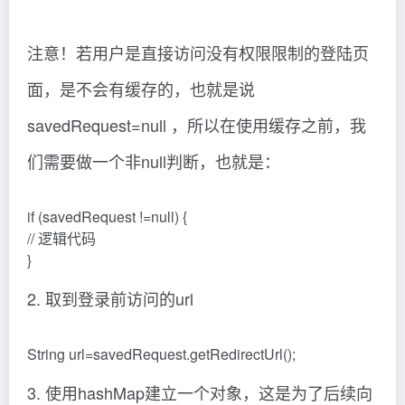
注意！若用户是直接访问没有权限限制的登陆页
面，是不会有缓存的，也就是说
savedRequest=null ，所以在使用缓存之前，我
们需要做一个非null判断，也就是：
if (savedRequest !=null) {
// 逻辑代码
}
2. 取到登录前访问的url
String url=savedRequest.getRedirectUrl();
3. 使用hashMap建立一个对象，这是为了后续向