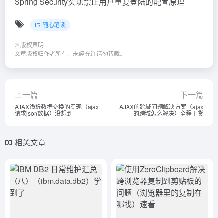
Spring Security实现禁止用户重复登陆的配置原理
随心笔谈
©
版权声明
文章版权归作者所有，未经允许请勿转载。
上一篇
下一篇
AJAX浅析数据交换的实现（ajax
AJAX的跨域问题解决方案（ajax
请求json数据）没想到
的跨域怎么解决）全程干货
相关文章