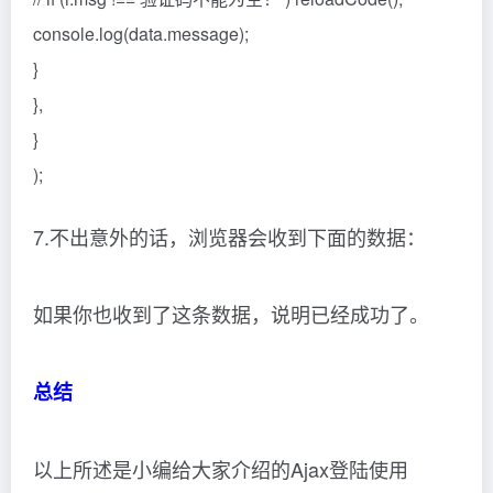
console.log(data.message);
}
},
}
);
7.不出意外的话，浏览器会收到下面的数据：
如果你也收到了这条数据，说明已经成功了。
总结
以上所述是小编给大家介绍的Ajax登陆使用