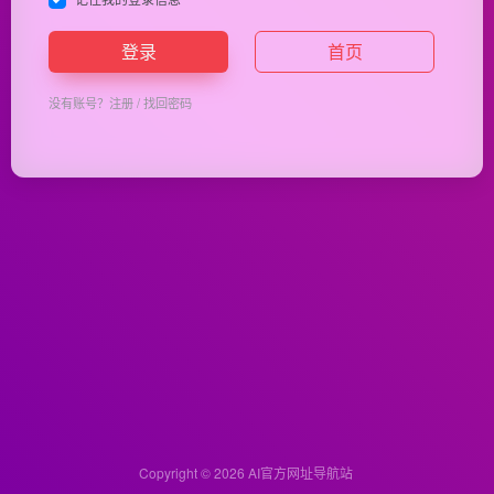
登录
首页
没有账号？
注册
/
找回密码
Copyright © 2026
AI官方网址导航站